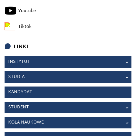
Youtube
Tiktok
LINKI
INSTYTUT
STUDIA
KANDYDAT
STUDENT
KOŁA NAUKOWE