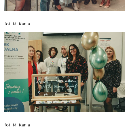
fot. M. Kania
fot. M. Kania