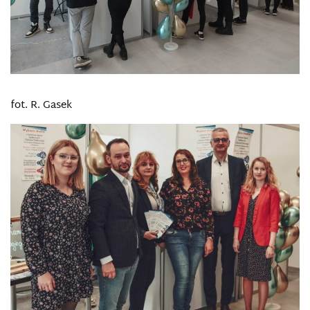
fot. R. Gasek