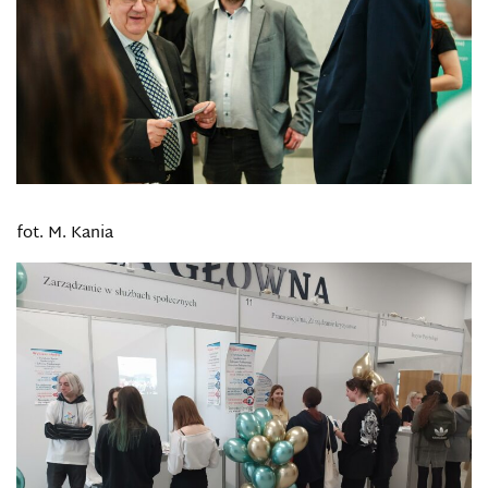
fot. M. Kania