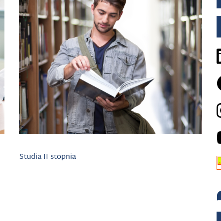
Studia II stopnia