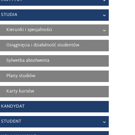
STUDIA
Kierunki i specjalności
Osiągnięcia i działalność studentów
Sylwetka absolwenta
Plany studiów
Karty kursów
KANDYDAT
STUDENT