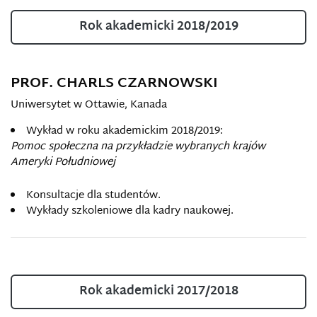
Rok akademicki 2018/2019
PROF. CHARLS CZARNOWSKI
Uniwersytet w Ottawie, Kanada
Wykład w roku akademickim 2018/2019:
Pomoc społeczna na przykładzie wybranych krajów
Ameryki Południowej
Konsultacje dla studentów.
Wykłady szkoleniowe dla kadry naukowej.
Rok akademicki 2017/2018