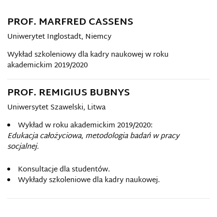
PROF. MARFRED CASSENS
Uniwerytet Inglostadt, Niemcy
Wykład szkoleniowy dla kadry naukowej w roku
akademickim 2019/2020
PROF. REMIGIUS BUBNYS
Uniwersytet Szawelski, Litwa
Wykład w roku akademickim 2019/2020:
Edukacja całożyciowa, metodologia badań w pracy
socjalnej.
Konsultacje dla studentów.
Wykłady szkoleniowe dla kadry naukowej.