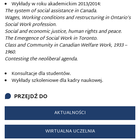
Wykłady w roku akademickim 2013/2014:
The system of social assistance in Canada.
Wages, Working conditions and restructuring in Ontario’s
Social Work profession.
Social and economic justice, human rights and peace.
The Emergence of Social Work in Toronto.
Class and Community in Canadian Welfare Work, 1933 –
1960.
Contesting the neoliberal agenda.
Konsultacje dla studentów.
Wykłady szkoleniowe dla kadry naukowej.
PRZEJDŹ DO
AKTUALNOŚCI
WIRTUALNA UCZELNIA