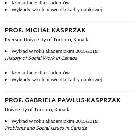
Konsultacje dla studentów.
Wykłady szkoleniowe dla kadry naukowej.
PROF. MICHAŁ KASPRZAK
Ryerson University of Toronto, Kanada
Wykład w roku akademickim 2015/2016:
History of Social Work in Canada
Konsultacje dla studentów.
Wykłady szkoleniowe dla kadry naukowej.
PROF. GABRIELA PAWLUS-KASPRZAK
University of Toronto, Kanada
Wykład w roku akademickim 2015/2016:
Problems and Social Issues in Canada