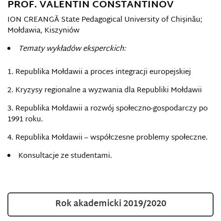
PROF. VALENTIN CONSTANTINOV
ION CREANGĂ State Pedagogical University of Chișinău;
Mołdawia, Kiszyniów
Tematy wykładów eksperckich:
1. Republika Mołdawii a proces integracji europejskiej
2. Kryzysy regionalne a wyzwania dla Republiki Mołdawii
3. Republika Mołdawii a rozwój społeczno-gospodarczy po
1991 roku.
4. Republika Mołdawii – współczesne problemy społeczne.
Konsultacje ze studentami.
Rok akademicki 2019/2020