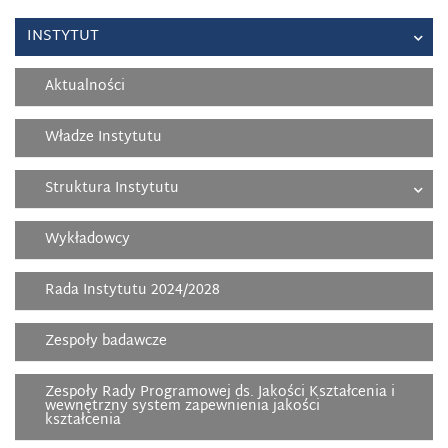
INSTYTUT
Aktualności
Władze Instytutu
Struktura Instytutu
Wykładowcy
Rada Instytutu 2024/2028
Zespoły badawcze
Zespoły Rady Programowej ds. Jakości Kształcenia i
wewnętrzny system zapewnienia jakości
kształcenia