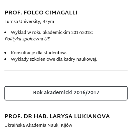
PROF. FOLCO CIMAGALLI
Lumsa University, Rzym
Wykład w roku akademickim 2017/2018:
Polityka społeczna UE
Konsultacje dla studentów.
Wykłady szkoleniowe dla kadry naukowej.
Rok akademicki 2016/2017
PROF. DR HAB. LARYSA LUKIANOVA
Ukraińska Akademia Nauk, Kijów