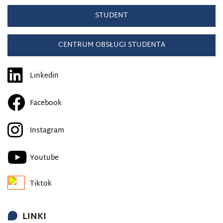
STUDENT
CENTRUM OBSŁUGI STUDENTA
Linkedin
Facebook
Instagram
Youtube
Tiktok
LINKI