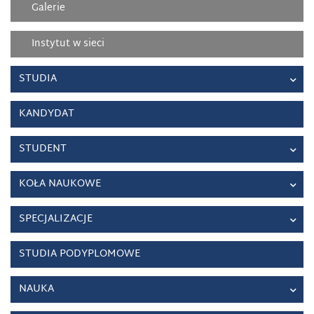
Galerie
Instytut w sieci
STUDIA
KANDYDAT
STUDENT
KOŁA NAUKOWE
SPECJALIZACJE
STUDIA PODYPLOMOWE
NAUKA