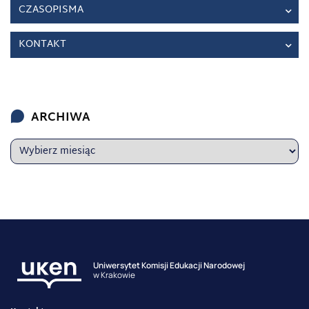
CZASOPISMA
KONTAKT
ARCHIWA
Uniwersytet Komisji Edukacji Narodowej
w Krakowie