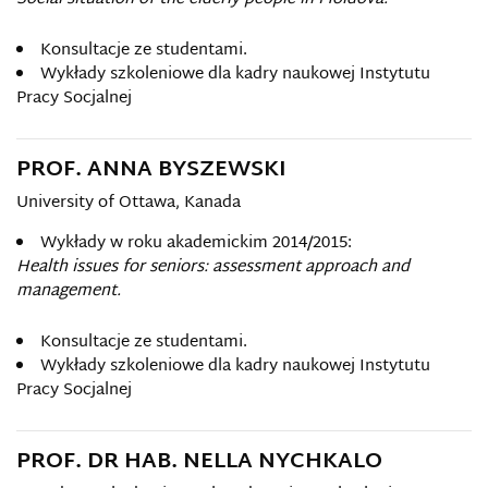
Konsultacje ze studentami.
Wykłady szkoleniowe dla kadry naukowej Instytutu
Pracy Socjalnej
PROF. ANNA BYSZEWSKI
University of Ottawa, Kanada
Wykłady w roku akademickim 2014/2015:
Health issues for seniors: assessment approach and
management.
Konsultacje ze studentami.
Wykłady szkoleniowe dla kadry naukowej Instytutu
Pracy Socjalnej
PROF. DR HAB. NELLA NYCHKALO