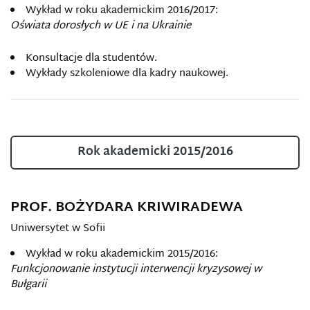
Wykład w roku akademickim 2016/2017:
Oświata dorosłych w UE i na Ukrainie
Konsultacje dla studentów.
Wykłady szkoleniowe dla kadry naukowej.
Rok akademicki 2015/2016
PROF. BOŻYDARA KRIWIRADEWA
Uniwersytet w Sofii
Wykład w roku akademickim 2015/2016:
Funkcjonowanie instytucji interwencji kryzysowej w
Bułgarii