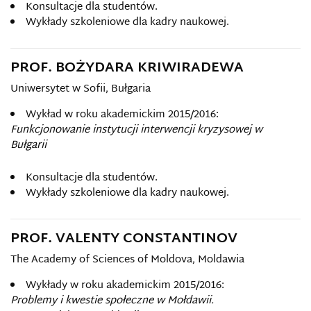
Konsultacje dla studentów.
Wykłady szkoleniowe dla kadry naukowej.
PROF. BOŻYDARA KRIWIRADEWA
Uniwersytet w Sofii, Bułgaria
Wykład w roku akademickim 2015/2016:
Funkcjonowanie instytucji interwencji kryzysowej w
Bułgarii
Konsultacje dla studentów.
Wykłady szkoleniowe dla kadry naukowej.
PROF. VALENTY CONSTANTINOV
The
Academy of Sciences of Moldova, Moldawia
Wykłady w roku akademickim 2015/2016:
Problemy i kwestie społeczne w Mołdawii.