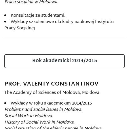
Praca socjalna w Mołdawii.
Konsultacje ze studentami.
Wykłady szkoleniowe dla kadry naukowej Instytutu
Pracy Socjalnej
Rok akademicki 2014/2015
PROF. VALENTY CONSTANTINOV
The
Academy of Sciences of Moldova, Moldova
Wykłady w roku akademickim 2014/2015
Problems and social issues in Moldova.
Social Work in Moldova.
History of Social Work in Moldova.
Social situation of the elderly people in Moldova.