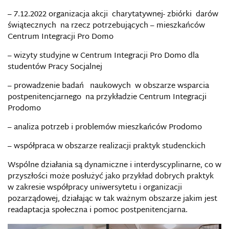
– 7.12.2022 organizacja akcji charytatywnej- zbiórki darów
świątecznych na rzecz potrzebujących – mieszkańców
Centrum Integracji Pro Domo
– wizyty studyjne w Centrum Integracji Pro Domo dla
studentów Pracy Socjalnej
– prowadzenie badań naukowych w obszarze wsparcia
postpenitencjarnego na przykładzie Centrum Integracji
Prodomo
– analiza potrzeb i problemów mieszkańców Prodomo
– współpraca w obszarze realizacji praktyk studenckich
Wspólne działania są dynamiczne i interdyscyplinarne, co w
przyszłości może posłużyć jako przykład dobrych praktyk
w zakresie współpracy uniwersytetu i organizacji
pozarządowej, działając w tak ważnym obszarze jakim jest
readaptacja społeczna i pomoc postpenitencjarna.