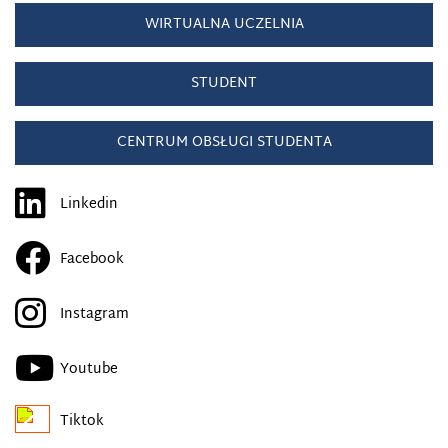
WIRTUALNA UCZELNIA
STUDENT
CENTRUM OBSŁUGI STUDENTA
Linkedin
Facebook
Instagram
Youtube
Tiktok