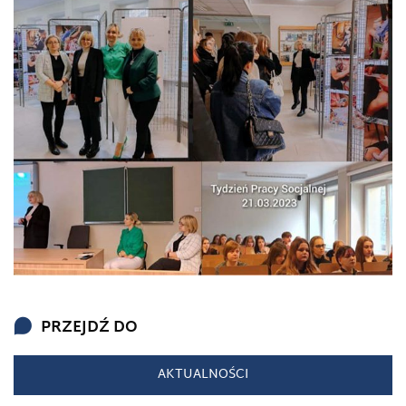
PRZEJDŹ DO
AKTUALNOŚCI