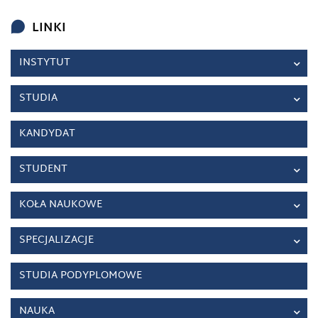
LINKI
INSTYTUT
STUDIA
KANDYDAT
STUDENT
KOŁA NAUKOWE
SPECJALIZACJE
STUDIA PODYPLOMOWE
NAUKA