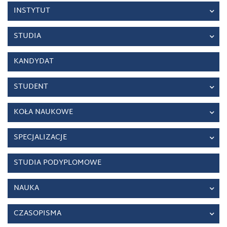
INSTYTUT
STUDIA
KANDYDAT
STUDENT
KOŁA NAUKOWE
SPECJALIZACJE
STUDIA PODYPLOMOWE
NAUKA
CZASOPISMA