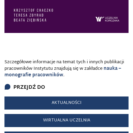
Szczegółowe informacje na temat tych i innych publikacji
pracowników Instytutu znajdują się w zakładce
nauka –
monografie pracowników
.
PRZEJDŹ DO
AKTUALNOŚCI
WIRTUALNA UCZELNIA