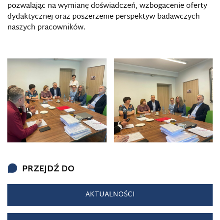
pozwalając na wymianę doświadczeń, wzbogacenie oferty
dydaktycznej oraz poszerzenie perspektyw badawczych
naszych pracowników.
PRZEJDŹ DO
AKTUALNOŚCI