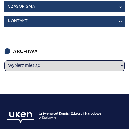
CZASOPISMA
KONTAKT
ARCHIWA
Uniwersytet Komisji Edukacji Narodowej
w Krakowie