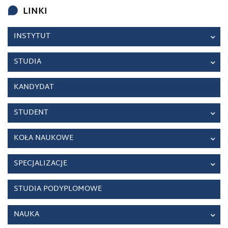
LINKI
INSTYTUT
STUDIA
KANDYDAT
STUDENT
KOŁA NAUKOWE
SPECJALIZACJE
STUDIA PODYPLOMOWE
NAUKA