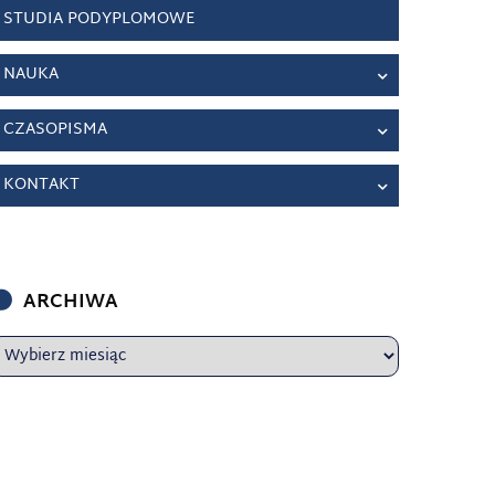
STUDIA PODYPLOMOWE
NAUKA
CZASOPISMA
KONTAKT
ARCHIWA