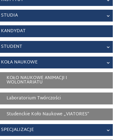
STUDIA
KANDYDAT
STUDENT
KOŁA NAUKOWE
KOŁO NAUKOWE ANIMACJI I
WOLONTARIATU
Laboratorium Twórczości
Studenckie Koło Naukowe „VIATORES”
SPECJALIZACJE