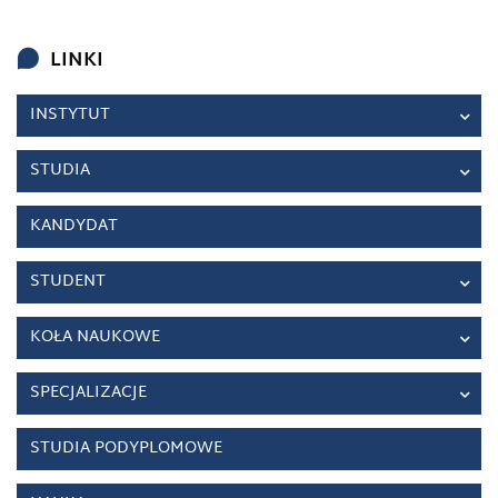
LINKI
INSTYTUT
STUDIA
KANDYDAT
STUDENT
KOŁA NAUKOWE
SPECJALIZACJE
STUDIA PODYPLOMOWE