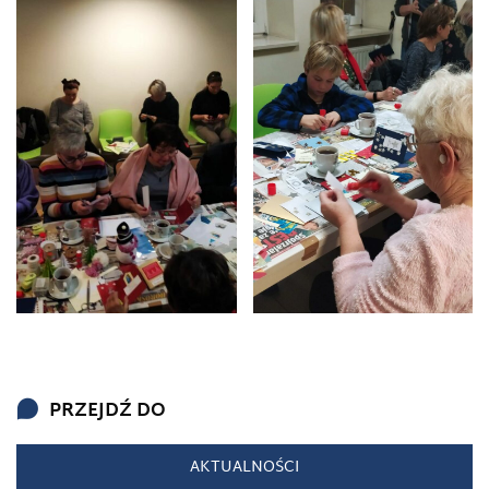
PRZEJDŹ DO
AKTUALNOŚCI