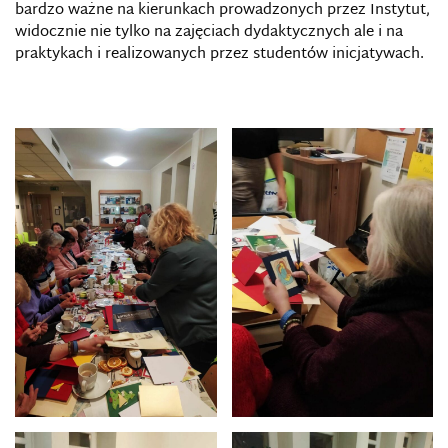
bardzo ważne na kierunkach prowadzonych przez Instytut,
widocznie nie tylko na zajęciach dydaktycznych ale i na
praktykach i realizowanych przez studentów inicjatywach.