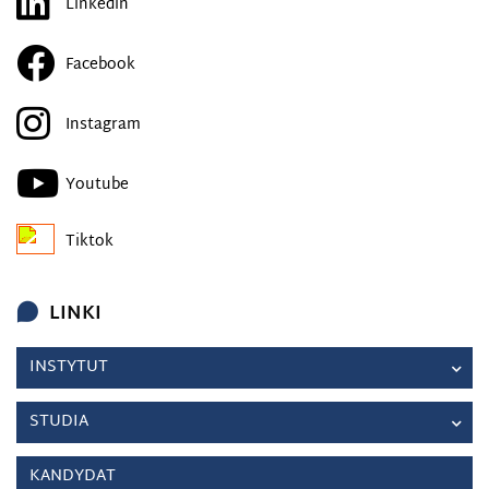
Linkedin
Facebook
Instagram
Youtube
Tiktok
LINKI
INSTYTUT
STUDIA
KANDYDAT